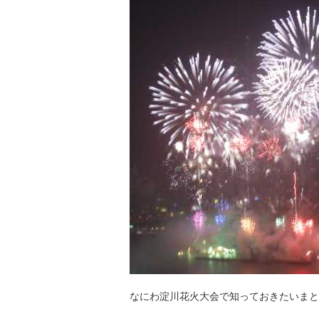
なにわ淀川花火大会で知っておきたいまと