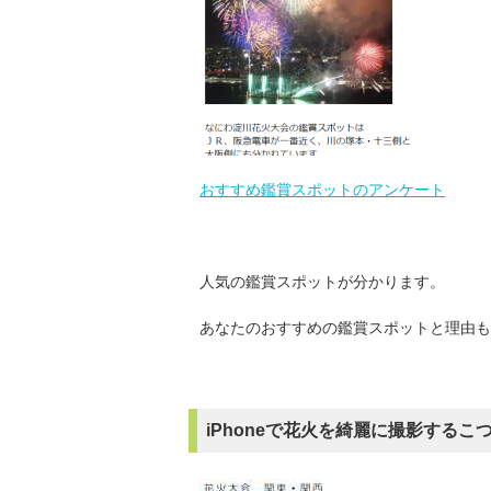
おすすめ鑑賞スポットのアンケート
人気の鑑賞スポットが分かります。
あなたのおすすめの鑑賞スポットと理由も
iPhoneで花火を綺麗に撮影するこ