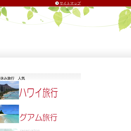
サイトマップ
夏休み旅行 人気