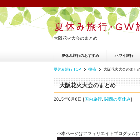
大阪花火大会のまとめ
夏休み旅行のおすすめ
ハワイ旅行
夏休み旅行 TOP
投稿
大阪花火大会のまと
大阪花火大会のまとめ
2015年8月8日
[
国内旅行
,
関西の夏休み
]
※本ページはアフィリエイトプログラムに