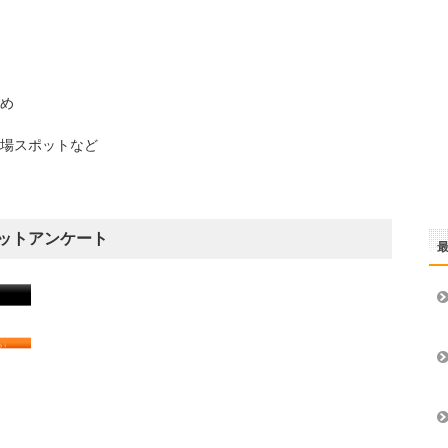
め
場スポットなど
ットアンケート