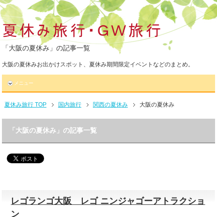
「大阪の夏休み」の記事一覧
大阪の夏休みお出かけスポット、夏休み期間限定イベントなどのまとめ。
メニュー
夏休み旅行 TOP
国内旅行
関西の夏休み
大阪の夏休み
「大阪の夏休み」の記事一覧
レゴランゴ大阪 レゴ ニンジャゴーアトラクショ
ン