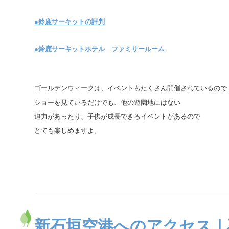
●鈴鹿サーキットの評判
●鈴鹿サーキットホテル ファミリールーム
ゴールデンウィークは、イベントもたくさん開催されているので
ショーを見ているだけでも、他の遊園地にはない
迫力があったり、子供が成長できるイベントがあるので
とても楽しめますよ。
新石垣空港へのアクセス｜