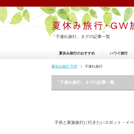
「子連れ旅行」タグの記事一覧
夏休み旅行のおすすめ
ハワイ旅行
夏休み旅行 TOP
子連れ旅行
「子連れ旅行」タグの記事一覧
子供と家族旅行に行きたいスポット・イベ