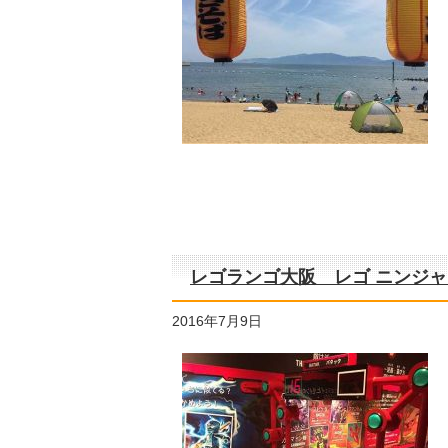
レゴランゴ大阪 レゴ ニンジ
2016年7月9日