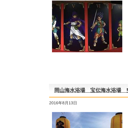
岡山海水浴場 宝伝海水浴場 
2016年8月13日