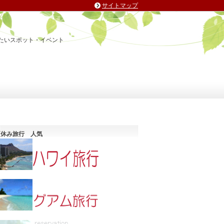
サイトマップ
たいスポット・イベント
夏休み旅行 人気