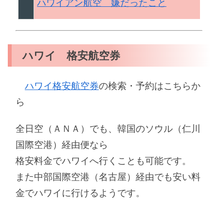
ハワイアン航空 嫌だったこと
ハワイ 格安航空券
ハワイ格安航空券
の検索・予約はこちらか
ら
全日空（ＡＮＡ）でも、韓国のソウル（仁川
国際空港）経由便なら
格安料金でハワイへ行くことも可能です。
また中部国際空港（名古屋）経由でも安い料
金でハワイに行けるようです。