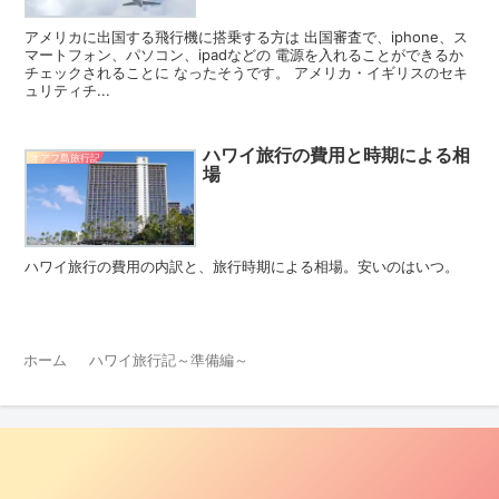
アメリカに出国する飛行機に搭乗する方は 出国審査で、iphone、ス
マートフォン、パソコン、ipadなどの 電源を入れることができるか
チェックされることに なったそうです。 アメリカ・イギリスのセキ
ュリティチ...
ハワイ旅行の費用と時期による相
オアフ島旅行記
場
ハワイ旅行の費用の内訳と、旅行時期による相場。安いのはいつ。
ホーム
ハワイ旅行記～準備編～