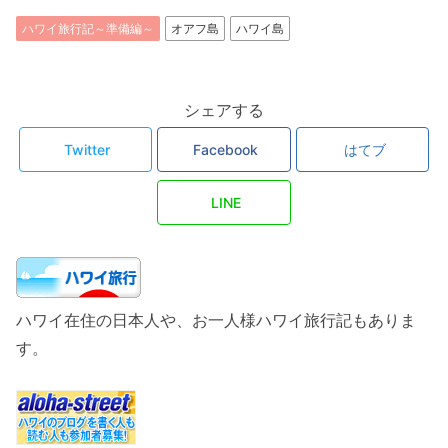
ハワイ旅行記～準備編～
オアフ島
ハワイ島
シェアする
Twitter
Facebook
はてブ
LINE
ハワイ在住の日本人や、お一人様ハワイ旅行記もありま
す。