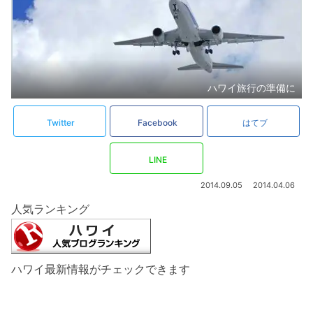
ハワイ旅行の準備に
Twitter
Facebook
はてブ
LINE
2014.09.05
2014.04.06
人気ランキング
ハワイ最新情報がチェックできます