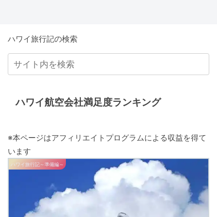
ハワイ旅行記の検索
ハワイ航空会社満足度ランキング
※本ページはアフィリエイトプログラムによる収益を得て
います
ハワイ旅行記～準備編～