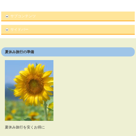
サブコンテンツ
サイドバー
夏休み旅行の準備
夏休み旅行を安くお得に