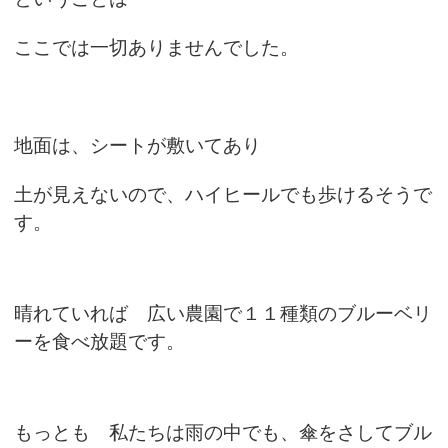
ここでは一切ありませんでした。
地面は、シートが敷いてあり
土が見えないので、ハイヒールでも歩けるそうで
す。
晴れていれば 広い農園で１１種類のブルーベリ
ーを食べ放題です。
もっとも 私たちは雨の中でも、傘をさしてブル