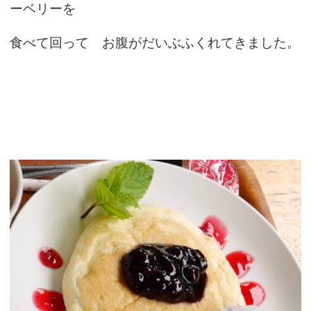
ーベリーを
食べて回って お腹がだいぶふくれてきました。