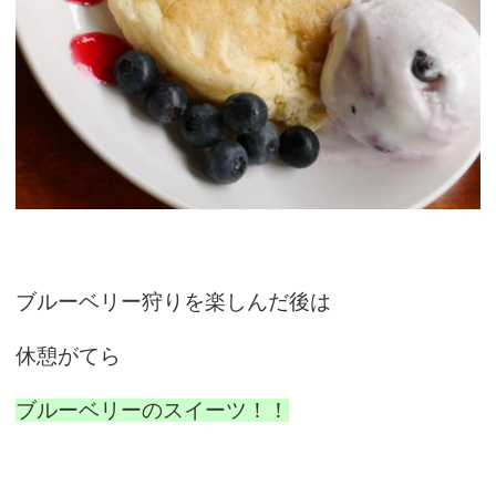
ブルーベリー狩りを楽しんだ後は
休憩がてら
ブルーベリーのスイーツ！！