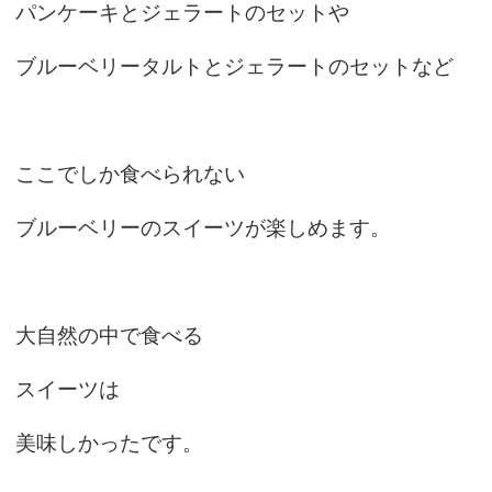
パンケーキとジェラートのセットや
ブルーベリータルトとジェラートのセットなど
ここでしか食べられない
ブルーベリーのスイーツが楽しめます。
大自然の中で食べる
スイーツは
美味しかったです。