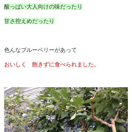
酸っぱい大人向けの味だったり
甘さ控えめだったり
色んなブルーベリーがあって
おいしく 飽きずに食べられました。