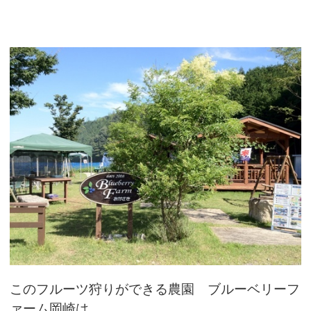
このフルーツ狩りができる農園 ブルーベリーフ
ァーム岡崎は