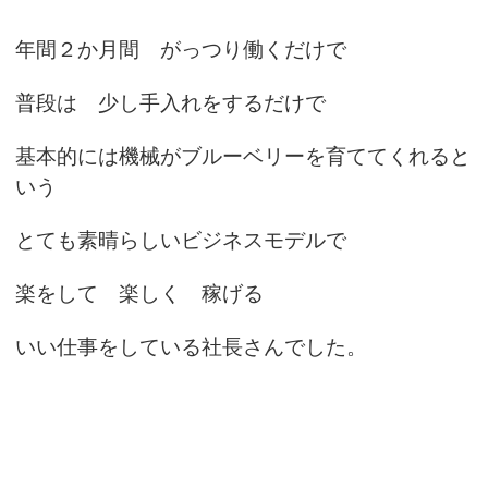
年間２か月間 がっつり働くだけで
普段は 少し手入れをするだけで
基本的には機械がブルーベリーを育ててくれると
いう
とても素晴らしいビジネスモデルで
楽をして 楽しく 稼げる
いい仕事をしている社長さんでした。