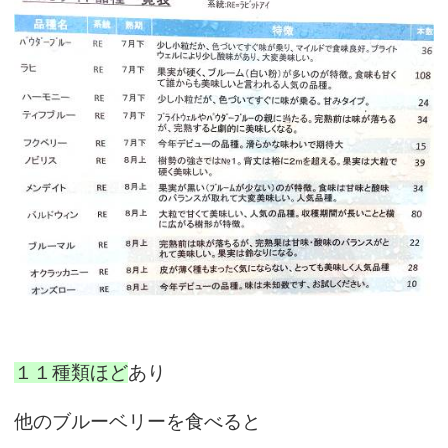
１１種類ほど
あり
他のブルーベリーを食べると