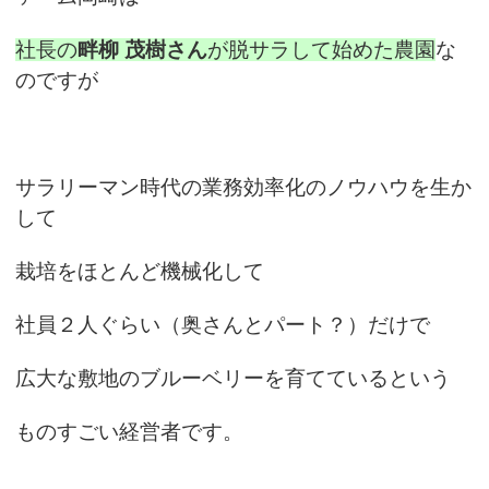
社長の
畔柳 茂樹さん
が脱サラして始めた農園
な
のですが
サラリーマン時代の業務効率化のノウハウを生か
して
栽培をほとんど機械化して
社員２人ぐらい（奥さんとパート？）だけで
広大な敷地のブルーベリーを育てているという
ものすごい経営者です。