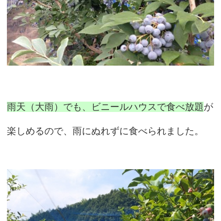
雨天（大雨）でも、ビニールハウスで食べ放題
が
楽しめるので、雨にぬれずに食べられました。