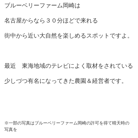
ブルーベリーファーム岡崎は
名古屋からなら３０分ほどで来れる
街中から近い大自然を楽しめるスポットですよ。
最近 東海地域のテレビによく取材をされている
少しづつ有名になってきた農園＆経営者です。
※一部の写真はブルーベリーファーム岡崎の許可を得て晴天時の
写真を