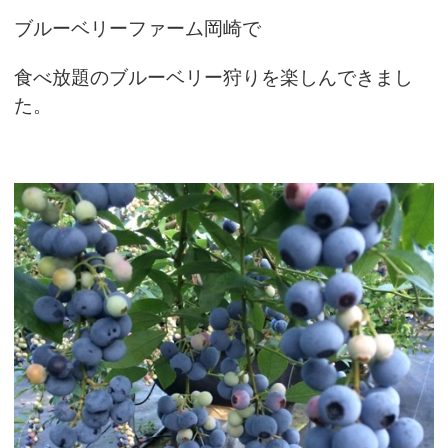
ブルーベリーファーム岡崎で
食べ放題のブルーベリー狩りを楽しんできまし
た。