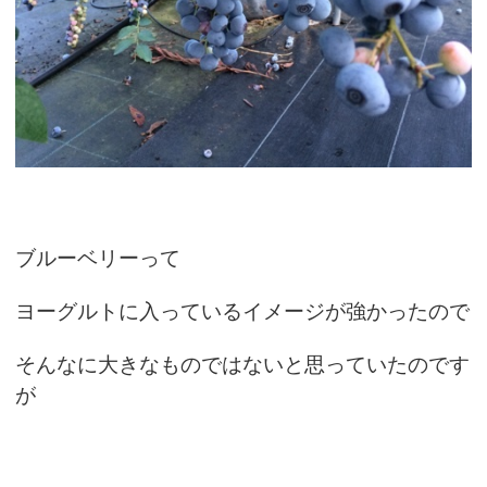
ブルーベリーって
ヨーグルトに入っているイメージが強かったので
そんなに大きなものではないと思っていたのです
が