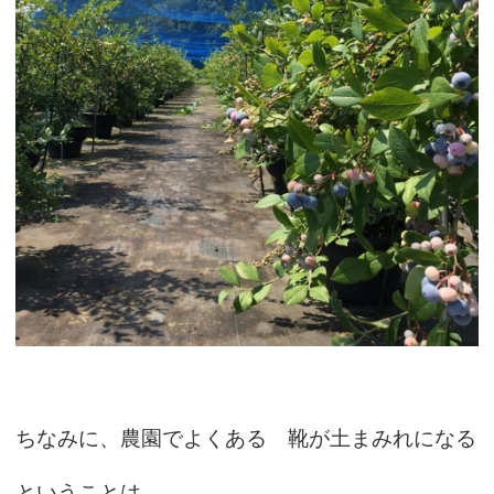
ちなみに、農園でよくある 靴が土まみれになる
ということは