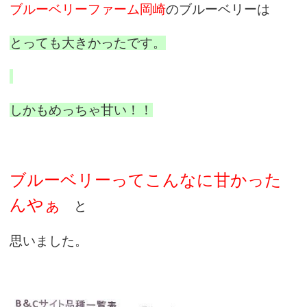
ブルーベリーファーム岡崎
のブルーベリーは
とっても大きかったです。
しかもめっちゃ甘い！！
ブルーベリーってこんなに甘かった
んやぁ
と
思いました。