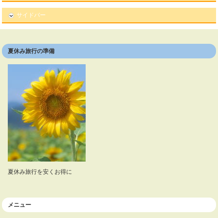
サイドバー
夏休み旅行の準備
夏休み旅行を安くお得に
メニュー