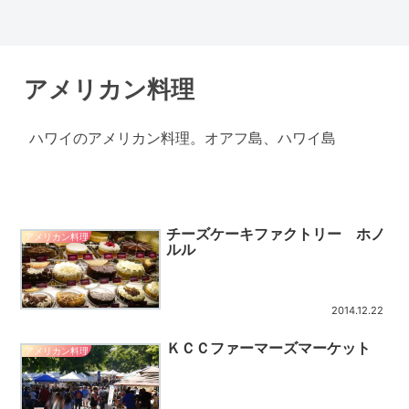
アメリカン料理
ハワイのアメリカン料理。オアフ島、ハワイ島
チーズケーキファクトリー ホノ
アメリカン料理
ルル
2014.12.22
ＫＣＣファーマーズマーケット
アメリカン料理