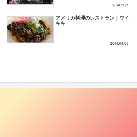
2014.11.21
アメリカ料理のレストラン｜ワイ
アメリカン料理
キキ
2014.04.05